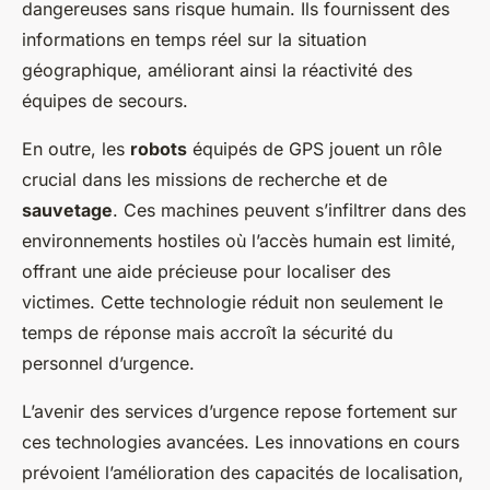
dangereuses sans risque humain. Ils fournissent des
informations en temps réel sur la situation
géographique, améliorant ainsi la réactivité des
équipes de secours.
En outre, les
robots
équipés de GPS jouent un rôle
crucial dans les missions de recherche et de
sauvetage
. Ces machines peuvent s’infiltrer dans des
environnements hostiles où l’accès humain est limité,
offrant une aide précieuse pour localiser des
victimes. Cette technologie réduit non seulement le
temps de réponse mais accroît la sécurité du
personnel d’urgence.
L’avenir des services d’urgence repose fortement sur
ces technologies avancées. Les innovations en cours
prévoient l’amélioration des capacités de localisation,