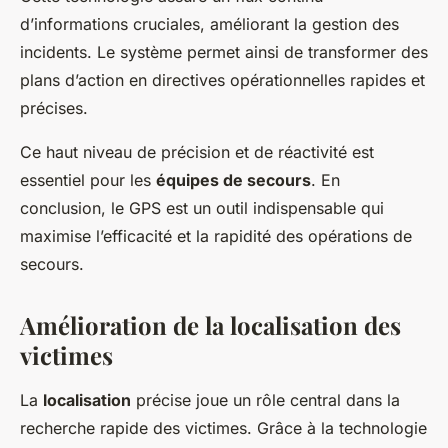
d’informations cruciales, améliorant la gestion des
incidents. Le système permet ainsi de transformer des
plans d’action en directives opérationnelles rapides et
précises.
Ce haut niveau de précision et de réactivité est
essentiel pour les
équipes de secours
. En
conclusion, le GPS est un outil indispensable qui
maximise l’efficacité et la rapidité des opérations de
secours.
Amélioration de la localisation des
victimes
La
localisation
précise joue un rôle central dans la
recherche rapide des victimes. Grâce à la technologie