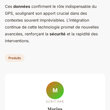
Ces
données
confirment le rôle indispensable du
GPS, soulignant son apport crucial dans des
contextes souvent imprévisibles. L’intégration
continue de cette technologie promet de nouvelles
avancées, renforçant la
sécurité
et la rapidité des
interventions.
Produits
M
ECRIT PAR
Marius