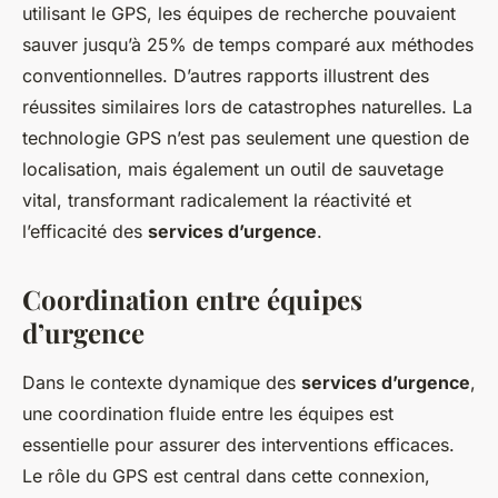
utilisant le GPS, les équipes de recherche pouvaient
sauver jusqu’à 25% de temps comparé aux méthodes
conventionnelles. D’autres rapports illustrent des
réussites similaires lors de catastrophes naturelles. La
technologie GPS n’est pas seulement une question de
localisation, mais également un outil de sauvetage
vital, transformant radicalement la réactivité et
l’efficacité des
services d’urgence
.
Coordination entre équipes
d’urgence
Dans le contexte dynamique des
services d’urgence
,
une coordination fluide entre les équipes est
essentielle pour assurer des interventions efficaces.
Le rôle du GPS est central dans cette connexion,