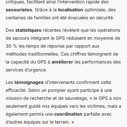
critiques, facilitant ainsi l’intervention rapide des
secouristes
. Grâce à la
localisation
optimisée, des
centaines de familles ont été évacuées en sécurité.
Des
statistiques
récentes révèlent que les opérations
de secours intégrant le GPS réduisent en moyenne de
30 % les temps de réponse par rapport aux
méthodes traditionnelles. Ces chiffres témoignent de
la capacité du GPS à
améliorer
les performances des
services d’urgence.
Les
témoignages
d’intervenants confirment cette
efficacité. Selon un pompier ayant participé à une
mission de recherche et de sauvetage, « le GPS a non
seulement guidé nos équipes vers les victimes, mais a
également permis une
coordination
parfaite avec
d’autres équipes sur le terrain. »