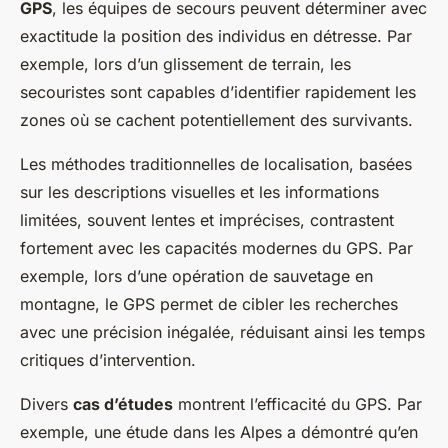
GPS
, les équipes de secours peuvent déterminer avec
exactitude la position des individus en détresse. Par
exemple, lors d’un glissement de terrain, les
secouristes sont capables d’identifier rapidement les
zones où se cachent potentiellement des survivants.
Les méthodes traditionnelles de localisation, basées
sur les descriptions visuelles et les informations
limitées, souvent lentes et imprécises, contrastent
fortement avec les capacités modernes du GPS. Par
exemple, lors d’une opération de sauvetage en
montagne, le GPS permet de cibler les recherches
avec une précision inégalée, réduisant ainsi les temps
critiques d’intervention.
Divers
cas d’études
montrent l’efficacité du GPS. Par
exemple, une étude dans les Alpes a démontré qu’en