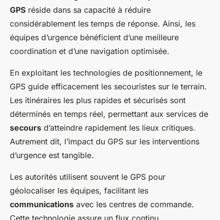
GPS
réside dans sa capacité à réduire
considérablement les temps de réponse. Ainsi, les
équipes d’urgence bénéficient d’une meilleure
coordination et d’une navigation optimisée.
En exploitant les technologies de positionnement, le
GPS guide efficacement les secouristes sur le terrain.
Les itinéraires les plus rapides et sécurisés sont
déterminés en temps réel, permettant aux services de
secours
d’atteindre rapidement les lieux critiques.
Autrement dit, l’impact du GPS sur les interventions
d’urgence est tangible.
Les autorités utilisent souvent le GPS pour
géolocaliser les équipes, facilitant les
communications
avec les centres de commande.
Cette technologie assure un flux continu