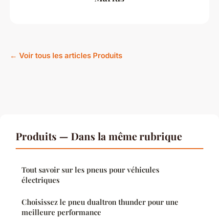
← Voir tous les articles Produits
Produits — Dans la même rubrique
Tout savoir sur les pneus pour véhicules
électriques
Choisissez le pneu dualtron thunder pour une
meilleure performance