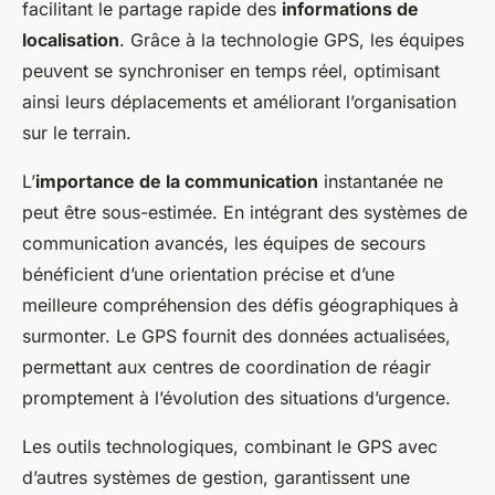
facilitant le partage rapide des
informations de
localisation
. Grâce à la technologie GPS, les équipes
peuvent se synchroniser en temps réel, optimisant
ainsi leurs déplacements et améliorant l’organisation
sur le terrain.
L’
importance de la communication
instantanée ne
peut être sous-estimée. En intégrant des systèmes de
communication avancés, les équipes de secours
bénéficient d’une orientation précise et d’une
meilleure compréhension des défis géographiques à
surmonter. Le GPS fournit des données actualisées,
permettant aux centres de coordination de réagir
promptement à l’évolution des situations d’urgence.
Les outils technologiques, combinant le GPS avec
d’autres systèmes de gestion, garantissent une