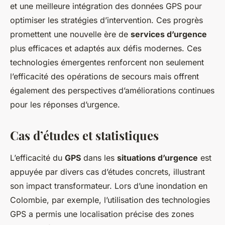
et une meilleure intégration des données GPS pour
optimiser les stratégies d’intervention. Ces progrès
promettent une nouvelle ère de
services d’urgence
plus efficaces et adaptés aux défis modernes. Ces
technologies émergentes renforcent non seulement
l’efficacité des opérations de secours mais offrent
également des perspectives d’améliorations continues
pour les réponses d’urgence.
Cas d’études et statistiques
L’efficacité du
GPS
dans les
situations d’urgence
est
appuyée par divers cas d’études concrets, illustrant
son impact transformateur. Lors d’une inondation en
Colombie, par exemple, l’utilisation des technologies
GPS a permis une localisation précise des zones