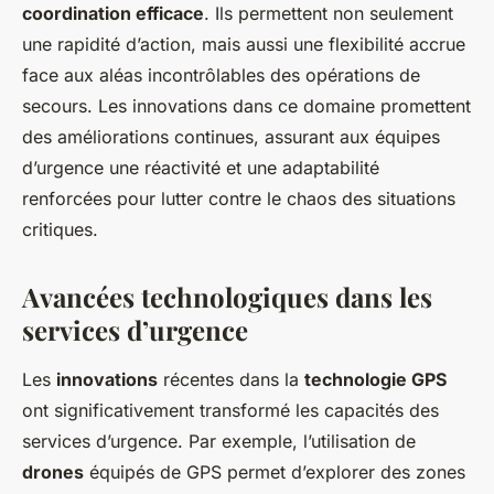
coordination efficace
. Ils permettent non seulement
une rapidité d’action, mais aussi une flexibilité accrue
face aux aléas incontrôlables des opérations de
secours. Les innovations dans ce domaine promettent
des améliorations continues, assurant aux équipes
d’urgence une réactivité et une adaptabilité
renforcées pour lutter contre le chaos des situations
critiques.
Avancées technologiques dans les
services d’urgence
Les
innovations
récentes dans la
technologie GPS
ont significativement transformé les capacités des
services d’urgence. Par exemple, l’utilisation de
drones
équipés de GPS permet d’explorer des zones